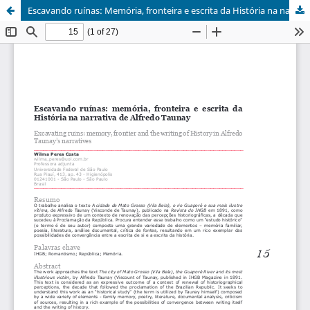
Escavando ruínas: Memória, fronteira e escrita da História na narrativa de Alfredo Taunay