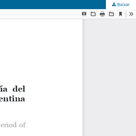
Baixar