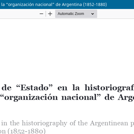
e la “organización nacional” de Argentina (1852-1880)