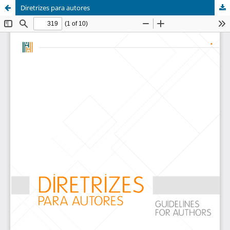
Diretrizes para autores