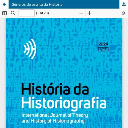
Gêneros de escrita da História