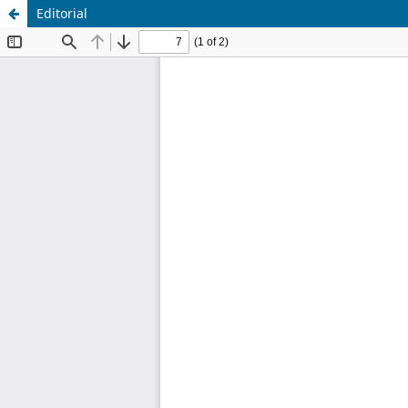
Editorial