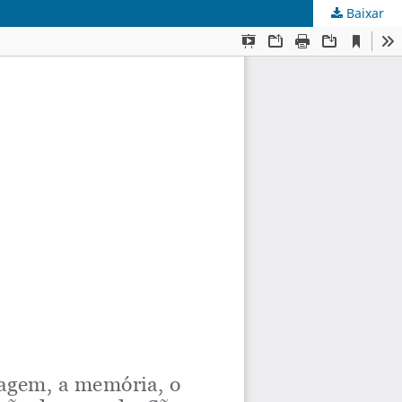
Baixar