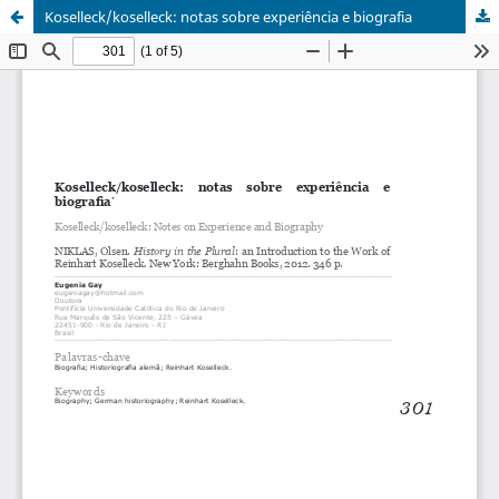
Koselleck/koselleck: notas sobre experiência e biografia