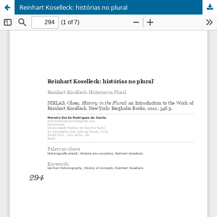
Reinhart Koselleck: histórias no plural