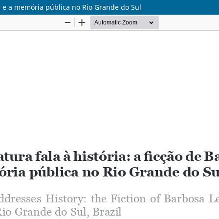
sa e a memória pública no Rio Grande do Sul