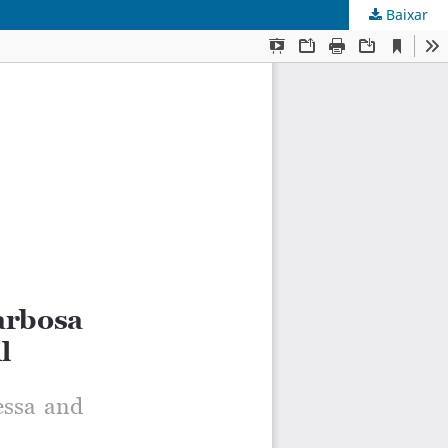
Baixar