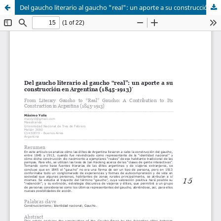
Del gaucho literario al gaucho "real": un aporte a su construcción en Argentina (1845-1913)