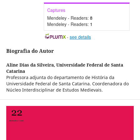
Captures
Mendeley - Readers:
8
Mendeley - Readers:
1
-
see details
Biografia do Autor
Aline Dias da Silveira,
Universidade Federal de Santa
Catarina
Professora adjunta do departamento de História da
Universidade Federal de Santa Catarina. Coordenadora do
Núcleo Interdisciplinar de Estudos Medievais.