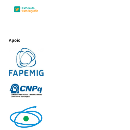
Apoio