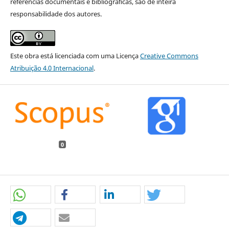
referências documentais e bibliográficas, são de inteira
responsabilidade dos autores.
Este obra está licenciada com uma Licença
Creative Commons
Atribuição 4.0 Internacional
.
0