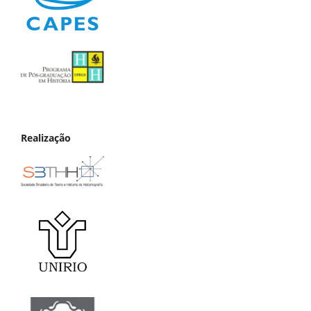
Realização