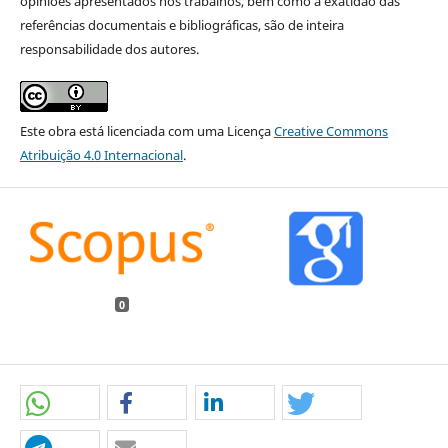
opiniões apresentados nos trabalhos, bem como a exatidão das
referências documentais e bibliográficas, são de inteira
responsabilidade dos autores.
Este obra está licenciada com uma Licença
Creative Commons
Atribuição 4.0 Internacional
.
0