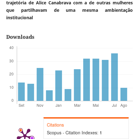
trajetória de Alice Canabrava com a de outras mulheres
que partilhavam de uma mesma ambientação
institucional
Downloads
Citations
Scopus - Citation Indexes:
1