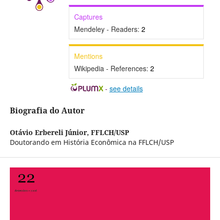
Captures
Mendeley - Readers:
2
Mentions
Wikipedia - References:
2
-
see details
Biografia do Autor
Otávio Erbereli Júnior,
FFLCH/USP
Doutorando em História Econômica na FFLCH/USP