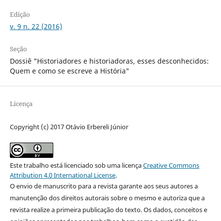
Edição
v. 9 n. 22 (2016)
Seção
Dossiê "Historiadores e historiadoras, esses desconhecidos:
Quem e como se escreve a História"
Licença
Copyright (c) 2017 Otávio Erbereli Júnior
Este trabalho está licenciado sob uma licença
Creative Commons
Attribution 4.0 International License
.
O envio de manuscrito para a revista garante aos seus autores a
manutenção dos direitos autorais sobre o mesmo e autoriza que a
revista realize a primeira publicação do texto. Os dados, conceitos e