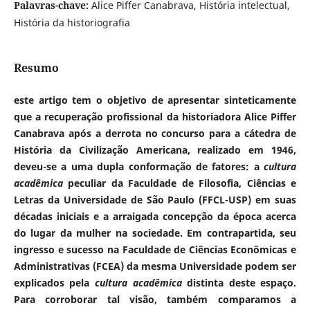
Palavras-chave:
Alice Piffer Canabrava, História intelectual,
História da historiografia
Resumo
este artigo tem o objetivo de apresentar sinteticamente
que a recuperação profissional da historiadora Alice Piffer
Canabrava após a derrota no concurso para a cátedra de
História da Civilização Americana, realizado em 1946,
deveu-se a uma dupla conformação de fatores: a
cultura
acadêmica
peculiar da Faculdade de Filosofia, Ciências e
Letras da Universidade de São Paulo (FFCL-USP) em suas
décadas iniciais e a arraigada concepção da época acerca
do lugar da mulher na sociedade. Em contrapartida, seu
ingresso e sucesso na Faculdade de Ciências Econômicas e
Administrativas (FCEA) da mesma Universidade podem ser
explicados pela
cultura acadêmica
distinta deste espaço.
Para corroborar tal visão, também comparamos a