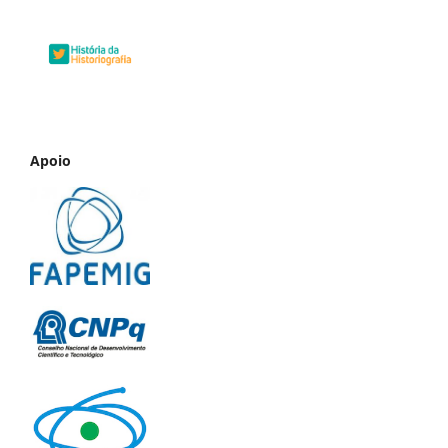
Apoio