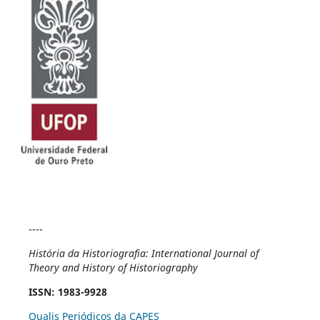
----
História da Historiografia: International Journal of
Theory and History of Historiography
ISSN
: 1983-9928
Qualis Periódicos da CAPES