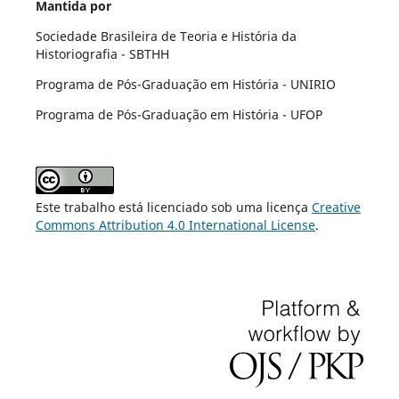
Mantida por
Sociedade Brasileira de Teoria e História da
Historiografia - SBTHH
Programa de Pós-Graduação em História - UNIRIO
Programa de Pós-Graduação em História - UFOP
Este trabalho está licenciado sob uma licença
Creative
Commons Attribution 4.0 International License
.