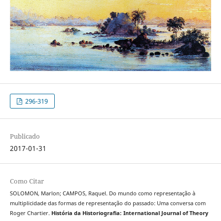
296-319
Publicado
2017-01-31
Como Citar
SOLOMON, Marlon; CAMPOS, Raquel. Do mundo como representação à
multiplicidade das formas de representação do passado: Uma conversa com
Roger Chartier.
História da Historiografia: International Journal of Theory