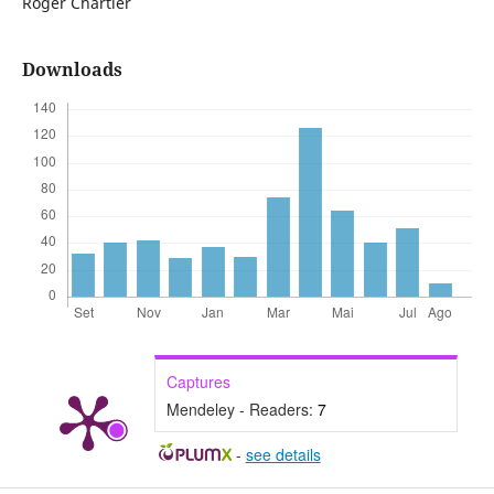
Roger Chartier
Downloads
Captures
Mendeley - Readers:
7
-
see details