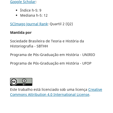
Google Scholar
:
Índice h-5: 9
Mediana h-5: 12
SCImago Journal Rank
:
Quartil 2 (Q2)
Mantida por
Sociedade Brasileira de Teoria e História da
Historiografia - SBTHH
Programa de Pós-Graduação em História - UNIRIO
Programa de Pós-Graduação em História - UFOP
Este trabalho está licenciado sob uma licença
Creative
Commons Attribution 4.0 International License
.