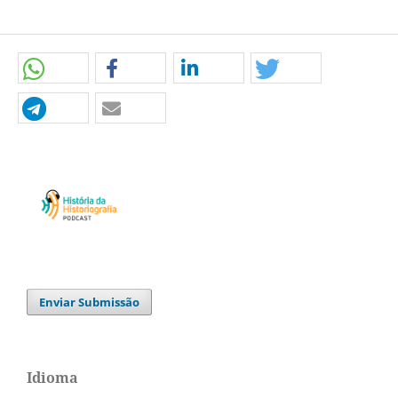
Enviar Submissão
Idioma