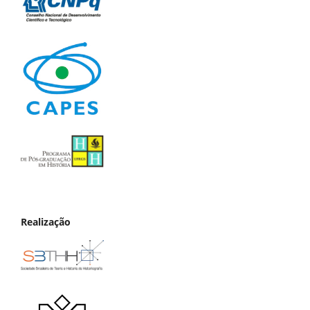
Realização