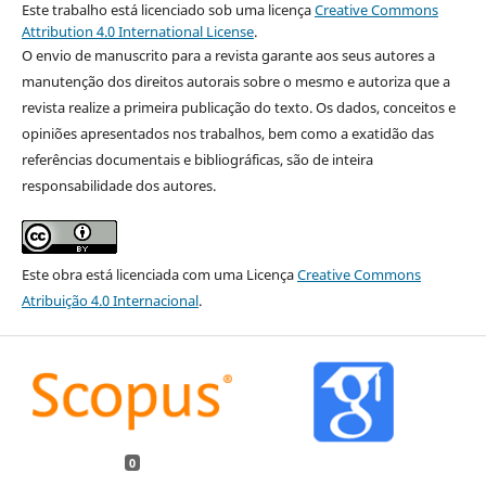
Este trabalho está licenciado sob uma licença
Creative Commons
Attribution 4.0 International License
.
O envio de manuscrito para a revista garante aos seus autores a
manutenção dos direitos autorais sobre o mesmo e autoriza que a
revista realize a primeira publicação do texto. Os dados, conceitos e
opiniões apresentados nos trabalhos, bem como a exatidão das
referências documentais e bibliográficas, são de inteira
responsabilidade dos autores.
Este obra está licenciada com uma Licença
Creative Commons
Atribuição 4.0 Internacional
.
0