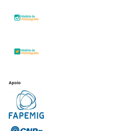
Apoio