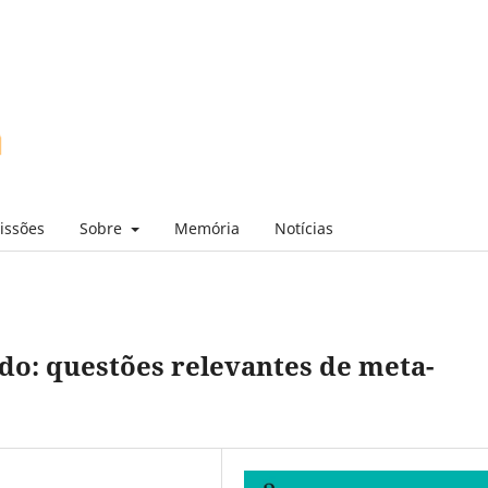
issões
Sobre
Memória
Notícias
do: questões relevantes de meta-