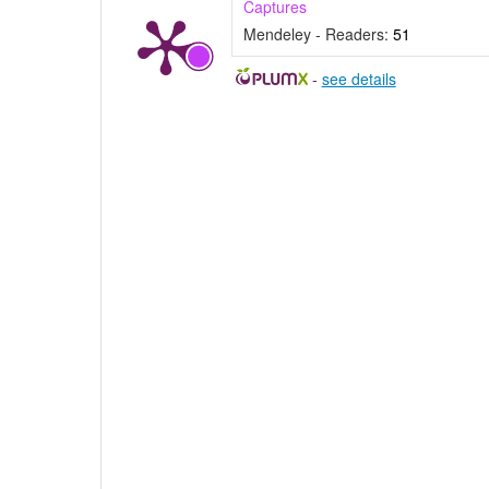
Captures
Mendeley - Readers:
51
-
see details