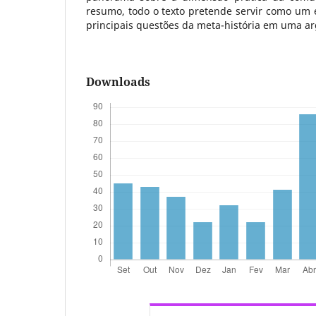
resumo, todo o texto pretende servir como um 
principais questões da meta-história em uma a
Downloads