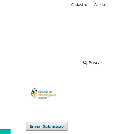
Cadastro
Acesso
Buscar
Enviar Submissão