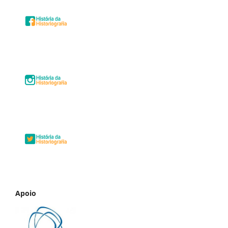
Apoio