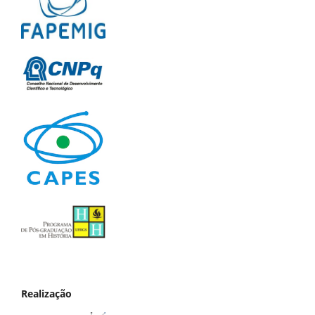
Realização