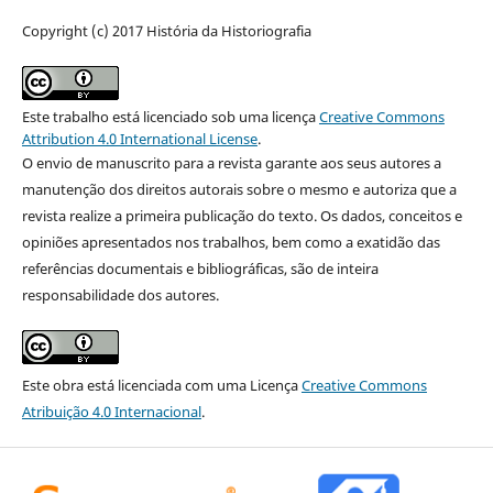
Copyright (c) 2017 História da Historiografia
Este trabalho está licenciado sob uma licença
Creative Commons
Attribution 4.0 International License
.
O envio de manuscrito para a revista garante aos seus autores a
manutenção dos direitos autorais sobre o mesmo e autoriza que a
revista realize a primeira publicação do texto. Os dados, conceitos e
opiniões apresentados nos trabalhos, bem como a exatidão das
referências documentais e bibliográficas, são de inteira
responsabilidade dos autores.
Este obra está licenciada com uma Licença
Creative Commons
Atribuição 4.0 Internacional
.