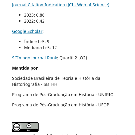
Journal Citation Indication (JCI - Web of Science)
:
2023: 0.86
2022: 0.42
Google Scholar
:
Índice h-5: 9
Mediana h-5: 12
SCImago Journal Rank
:
Quartil 2 (Q2)
Mantida por
Sociedade Brasileira de Teoria e História da
Historiografia - SBTHH
Programa de Pós-Graduação em História - UNIRIO
Programa de Pós-Graduação em História - UFOP