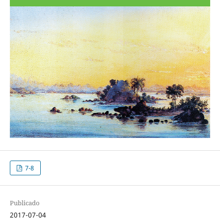
7-8
Publicado
2017-07-04