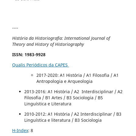
----
História da Historiografia: International Journal of
Theory and History of Historiography
ISSN
: 1983-9928
Qualis Periódicos da CAPES
2017-2020
: A1 História / A1 Filosofia / A1
Antropologia e Arqueologia
2013-2016: A1 História / A2 Interdisciplinar / A2
Filosofia / B1 Artes / B3 Sociologia / B5
Linguística e Literatura
2010-2012: A1 História / A2 Interdisciplinar / B3
Linguística e literatura / B3 Sociologia
H-Index
: 8