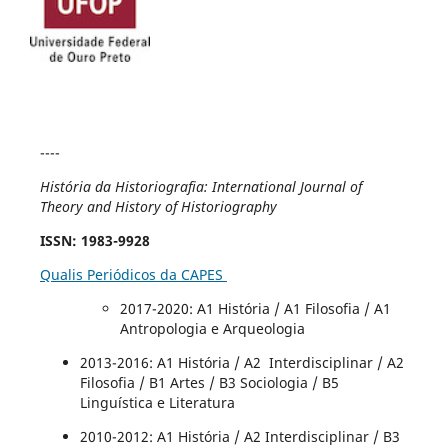
----
História da Historiografia: International Journal of
Theory and History of Historiography
ISSN
: 1983-9928
Qualis Periódicos da CAPES
2017-2020
: A1 História / A1 Filosofia / A1
Antropologia e Arqueologia
2013-2016: A1 História / A2 Interdisciplinar / A2
Filosofia / B1 Artes / B3 Sociologia / B5
Linguística e Literatura
2010-2012: A1 História / A2 Interdisciplinar / B3