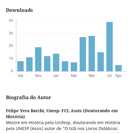
Downloads
Biografia do Autor
Felipe Yera Barchi,
Unesp- FCL Assis (Doutorando em
História)
Mestre em História pela Unifesp, doutorando em História
pela UNESP (Assis) autor de "O Islã nos Livros Didáticos: