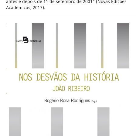
antes e depois de 11 de setembro de 2001" (Novas Edições
Acadêmicas, 2017).