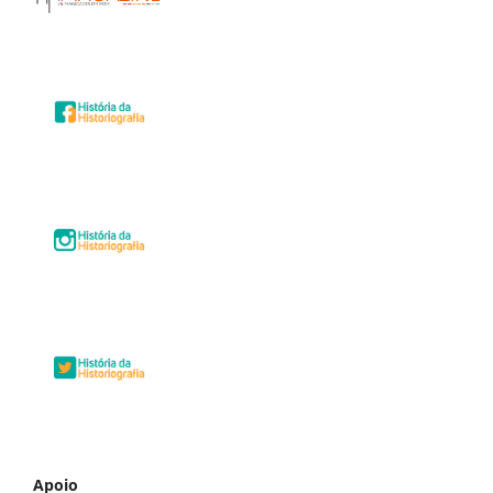
Apoio