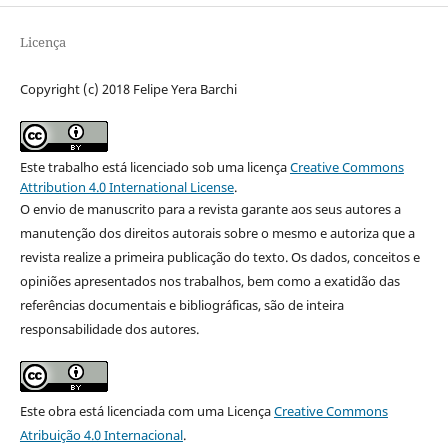
Licença
Copyright (c) 2018 Felipe Yera Barchi
Este trabalho está licenciado sob uma licença
Creative Commons
Attribution 4.0 International License
.
O envio de manuscrito para a revista garante aos seus autores a
manutenção dos direitos autorais sobre o mesmo e autoriza que a
revista realize a primeira publicação do texto. Os dados, conceitos e
opiniões apresentados nos trabalhos, bem como a exatidão das
referências documentais e bibliográficas, são de inteira
responsabilidade dos autores.
Este obra está licenciada com uma Licença
Creative Commons
Atribuição 4.0 Internacional
.