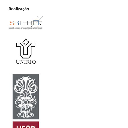
Realização