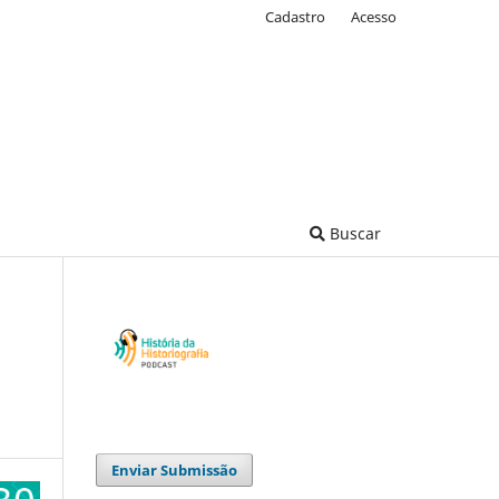
Cadastro
Acesso
Buscar
Enviar Submissão