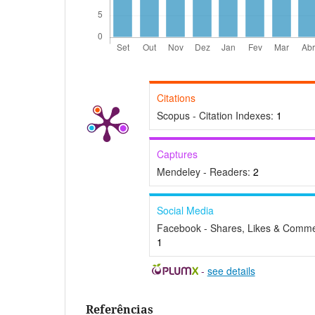
Citations
Scopus - Citation Indexes:
1
Captures
Mendeley - Readers:
2
Social Media
Facebook - Shares, Likes & Comme
1
-
see details
Referências