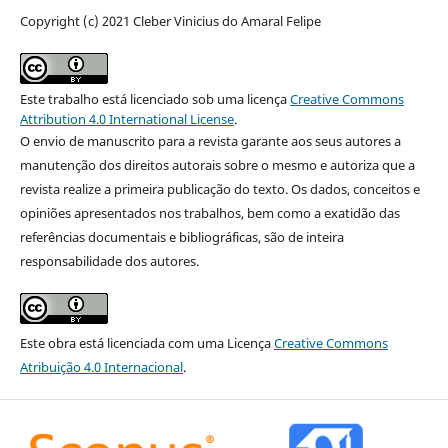
Copyright (c) 2021 Cleber Vinicius do Amaral Felipe
Este trabalho está licenciado sob uma licença
Creative Commons
Attribution 4.0 International License
.
O envio de manuscrito para a revista garante aos seus autores a
manutenção dos direitos autorais sobre o mesmo e autoriza que a
revista realize a primeira publicação do texto. Os dados, conceitos e
opiniões apresentados nos trabalhos, bem como a exatidão das
referências documentais e bibliográficas, são de inteira
responsabilidade dos autores.
Este obra está licenciada com uma Licença
Creative Commons
Atribuição 4.0 Internacional
.