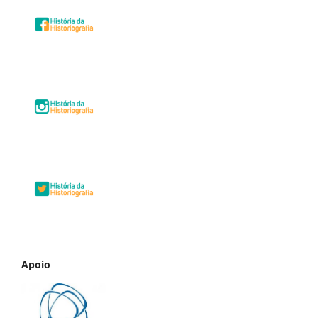
Apoio