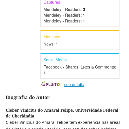
Captures
Mendeley - Readers:
3
Mendeley - Readers:
1
Mendeley - Readers:
1
Mentions
News:
1
Social Media
Facebook - Shares, Likes & Comments:
1
-
see details
Biografia do Autor
Cleber Vinicius do Amaral Felipe,
Universidade Federal
de Uberlândia
Cleber Vinicius do Amaral Felipe tem experiência nas áreas