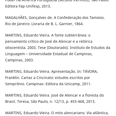
Editora Fap-Unifesp, 2013.
MAGALHÃES, Gonçalves de. A Confederação dos Tamoios.
Rio de Janeiro: Livraria de B. L. Garnier, 1864.
MARTINS, Eduardo Vieira. A fonte subterrânea: o
pensamento crítico de José de Alencar e a retórica
oitocentista. 2003. Tese (Doutorado). Instituto de Estudos da
Linguagem – Universidade Estadual de Campinas,
Campinas, 2003.
MARTINS, Eduardo Vieira. Apresentação. In: TÁVORA,
Franklin. Cartas a Cincinato: estudos escritos por
Semprônio. Campinas: Editora da Unicamp, 2011.
MARTINS, Eduardo Vieira. José de Alencar e a floresta do
Brasil. Teresa, São Paulo, n. 12/13, p. 455-468, 2013.
MARTINS, Eduardo Vieira. O mito alencariano. Via atlântica,