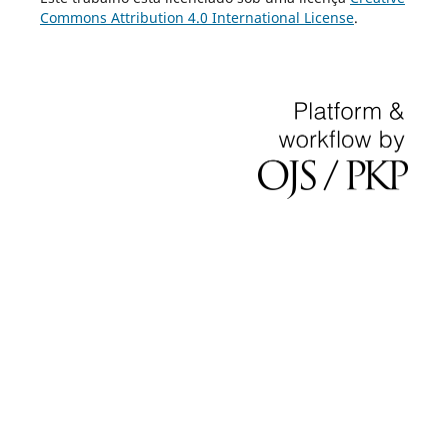
Commons Attribution 4.0 International License
.