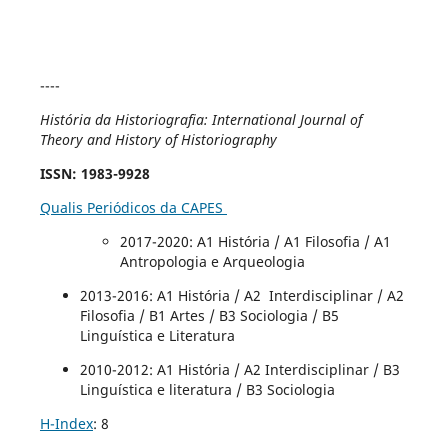
----
História da Historiografia: International Journal of
Theory and History of Historiography
ISSN
: 1983-9928
Qualis Periódicos da CAPES
2017-2020
: A1 História / A1 Filosofia / A1
Antropologia e Arqueologia
2013-2016: A1 História / A2 Interdisciplinar / A2
Filosofia / B1 Artes / B3 Sociologia / B5
Linguística e Literatura
2010-2012: A1 História / A2 Interdisciplinar / B3
Linguística e literatura / B3 Sociologia
H-Index
: 8