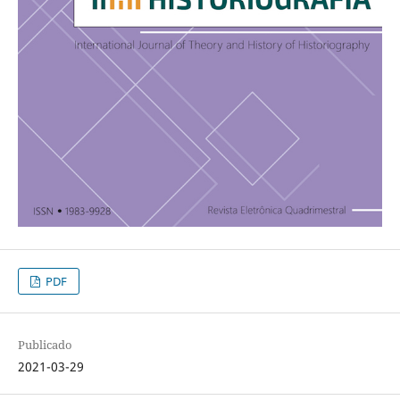
PDF
Publicado
2021-03-29