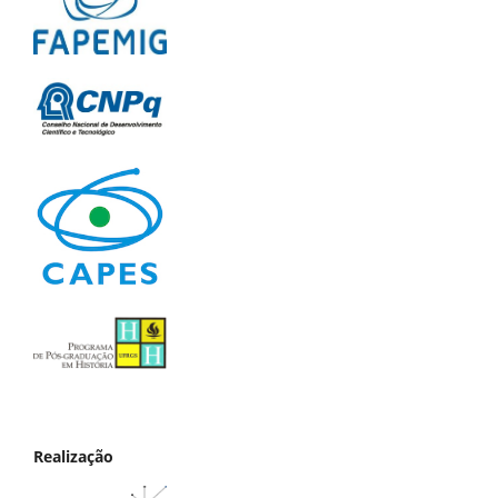
Realização