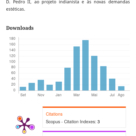
D. Pedro II, ao projeto indianista e às novas demandas
estéticas.
Downloads
Citations
Scopus - Citation Indexes:
3