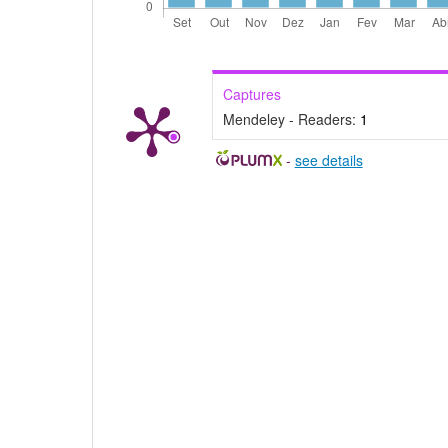
Captures
Mendeley - Readers:
1
-
see details