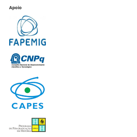
Apoio