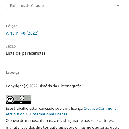
Fomatos de Citação
Edição
v. 15 n. 40 (2022)
Seção
Lista de pareceristas
Licença
Copyright (c) 2022 História da Historiografia
Este trabalho está licenciado sob uma licença
Creative Commons
Attribution 4.0 International License
.
O envio de manuscrito para a revista garante aos seus autores a
manutenção dos direitos autorais sobre o mesmo e autoriza que a