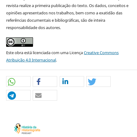
revista realize a primeira publicação do texto. Os dados, conceitos e
opiniões apresentados nos trabalhos, bem como a exatidão das
referências documentais e bibliográficas, são de inteira
responsabilidade dos autores.
Este obra está licenciada com uma Licença
Creative Commons
Atribuição 4.0 Internacional
.