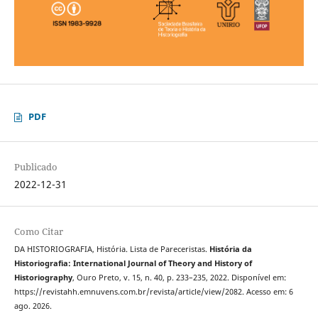
PDF
Publicado
2022-12-31
Como Citar
DA HISTORIOGRAFIA, História. Lista de Pareceristas.
História da
Historiografia: International Journal of Theory and History of
Historiography
, Ouro Preto, v. 15, n. 40, p. 233–235, 2022. Disponível em:
https://revistahh.emnuvens.com.br/revista/article/view/2082. Acesso em: 6
ago. 2026.