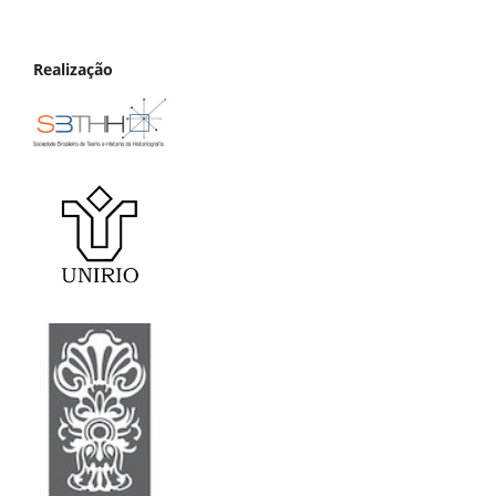
Realização