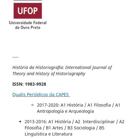
----
História da Historiografia: International Journal of
Theory and History of Historiography
ISSN
: 1983-9928
Qualis Periódicos da CAPES
2017-2020
: A1 História / A1 Filosofia / A1
Antropologia e Arqueologia
2013-2016: A1 História / A2 Interdisciplinar / A2
Filosofia / B1 Artes / B3 Sociologia / B5
Linguística e Literatura