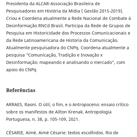
Presidenta da ALCAR-Associação Brasileira de
Pesquisadores em História da Mídia ( Gestão 2015-2019).
Criou e Coordena atualmente a Rede Nacional de Combate à
Desinformação RNCd Brasil. Participa da Rede de Grupos de
Pesquisa em Historicidade dos Processos Comunicacionais e
da Rede Latinoamericana de Historia da Comunicação.
Atualmente pesquisadora do CNPq. Coordena atualmente a
pesquisa "Comunicação, Tradição e Inovação x
Desinformação: mapeando e analisando o mercado", com
apoio do CNPq
Referências
ARRAES, Raoni. O útil, o fim, e o Antropoceno: ensaio crítico
sobre os manifestos de Aílton Krenak. Antropologia
Portuguesa, n. 38, p. 105-109, 2021.
CÉSARIE, Aimé. Aimé Césarie: textos escolhidos. Rio de