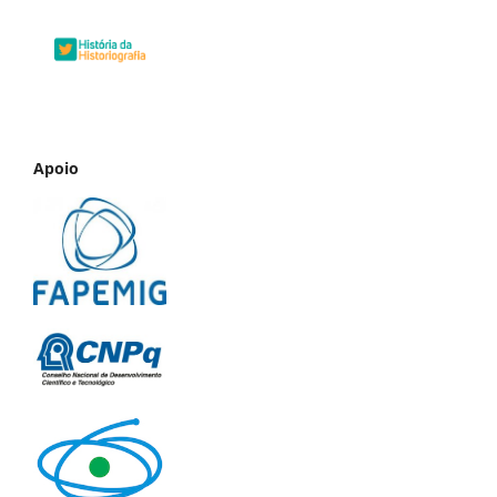
Apoio