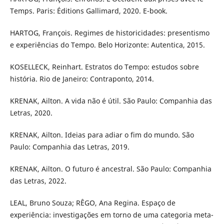
Temps. Paris: Éditions Gallimard, 2020. E-book.
HARTOG, François. Regimes de historicidades: presentismo
e experiências do Tempo. Belo Horizonte: Autentica, 2015.
KOSELLECK, Reinhart. Estratos do Tempo: estudos sobre
história. Rio de Janeiro: Contraponto, 2014.
KRENAK, Ailton. A vida não é útil. São Paulo: Companhia das
Letras, 2020.
KRENAK, Ailton. Ideias para adiar o fim do mundo. São
Paulo: Companhia das Letras, 2019.
KRENAK, Ailton. O futuro é ancestral. São Paulo: Companhia
das Letras, 2022.
LEAL, Bruno Souza; RÊGO, Ana Regina. Espaço de
experiência: investigações em torno de uma categoria meta-