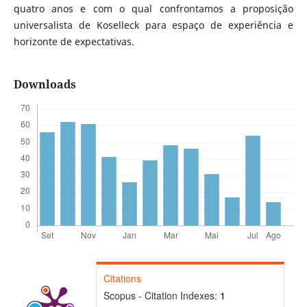
quatro anos e com o qual confrontamos a proposição
universalista de Koselleck para espaço de experiência e
horizonte de expectativas.
Downloads
Citations
Scopus - Citation Indexes:
1