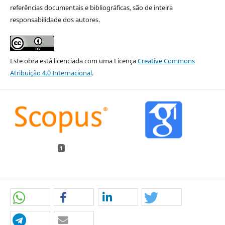
referências documentais e bibliográficas, são de inteira
responsabilidade dos autores.
Este obra está licenciada com uma Licença
Creative Commons
Atribuição 4.0 Internacional
.
1