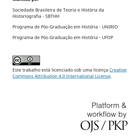
Sociedade Brasileira de Teoria e História da
Historiografia - SBTHH
Programa de Pós-Graduação em História - UNIRIO
Programa de Pós-Graduação em História - UFOP
Este trabalho está licenciado sob uma licença
Creative
Commons Attribution 4.0 International License
.