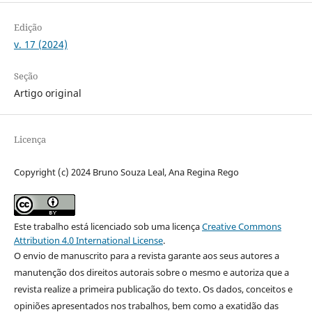
Edição
v. 17 (2024)
Seção
Artigo original
Licença
Copyright (c) 2024 Bruno Souza Leal, Ana Regina Rego
Este trabalho está licenciado sob uma licença
Creative Commons
Attribution 4.0 International License
.
O envio de manuscrito para a revista garante aos seus autores a
manutenção dos direitos autorais sobre o mesmo e autoriza que a
revista realize a primeira publicação do texto. Os dados, conceitos e
opiniões apresentados nos trabalhos, bem como a exatidão das