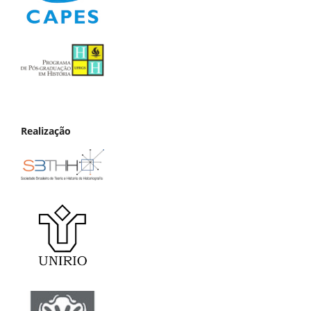
Realização