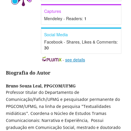
Captures
Mendeley - Readers:
1
Social Media
Facebook - Shares, Likes & Comments:
30
-
see details
Biografia do Autor
Bruno Souza Leal,
PPGCOM/UFMG
Professor titular do Departamento de
Comunicação/Fafich/UFMG e pesquisador permanente do
PPGCOM/UFMG, na linha de pesquisa "Textualidades
midiáticas". Coordena o Núcleo de Estudos Tramas
Comunicacionais: Narrativa e Experiência, Possui
graduação em Comunicação Social, mestrado e doutorado