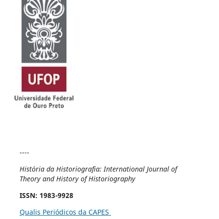
----
História da Historiografia: International Journal of
Theory and History of Historiography
ISSN
: 1983-9928
Qualis Periódicos da CAPES