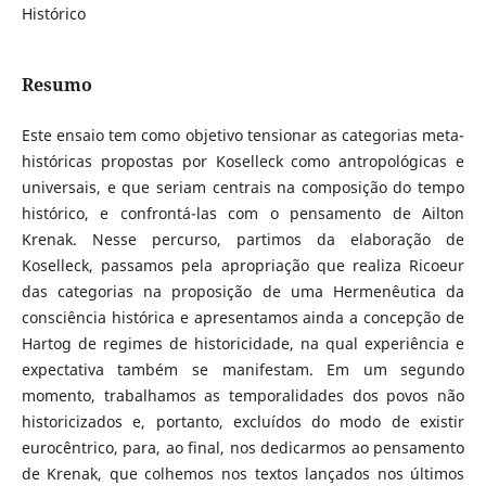
Histórico
Resumo
Este ensaio tem como objetivo tensionar as categorias meta-
históricas propostas por Koselleck como antropológicas e
universais, e que seriam centrais na composição do tempo
histórico, e confrontá-las com o pensamento de Ailton
Krenak. Nesse percurso, partimos da elaboração de
Koselleck, passamos pela apropriação que realiza Ricoeur
das categorias na proposição de uma Hermenêutica da
consciência histórica e apresentamos ainda a concepção de
Hartog de regimes de historicidade, na qual experiência e
expectativa também se manifestam. Em um segundo
momento, trabalhamos as temporalidades dos povos não
historicizados e, portanto, excluídos do modo de existir
eurocêntrico, para, ao final, nos dedicarmos ao pensamento
de Krenak, que colhemos nos textos lançados nos últimos