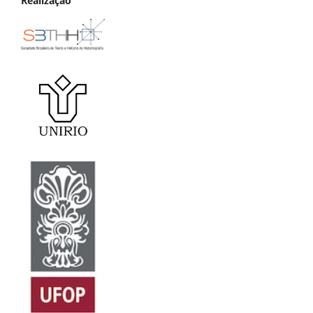
Realização