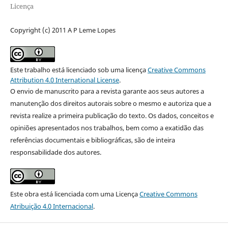
Licença
Copyright (c) 2011 A P Leme Lopes
Este trabalho está licenciado sob uma licença
Creative Commons
Attribution 4.0 International License
.
O envio de manuscrito para a revista garante aos seus autores a
manutenção dos direitos autorais sobre o mesmo e autoriza que a
revista realize a primeira publicação do texto. Os dados, conceitos e
opiniões apresentados nos trabalhos, bem como a exatidão das
referências documentais e bibliográficas, são de inteira
responsabilidade dos autores.
Este obra está licenciada com uma Licença
Creative Commons
Atribuição 4.0 Internacional
.