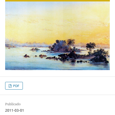
PDF
Publicado
2011-03-01