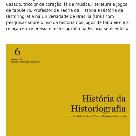
Casado, tricolor de coração, fã de música, literatura e jogos
de tabuleiro. Professor de Teoria da História e História da
Historiografia na Universidade de Brasília (UnB) com
pesquisas sobre o uso da história nos jogos de tabuleiro e a
relação entre poesia e historiografia na Escócia setecentista.