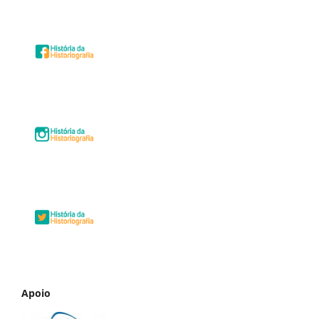
Apoio