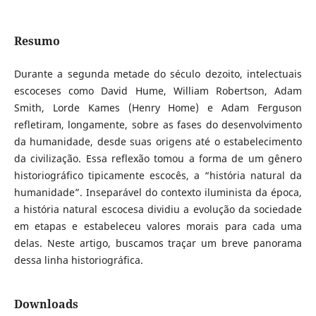
Resumo
Durante a segunda metade do século dezoito, intelectuais
escoceses como David Hume, William Robertson, Adam
Smith, Lorde Kames (Henry Home) e Adam Ferguson
refletiram, longamente, sobre as fases do desenvolvimento
da humanidade, desde suas origens até o estabelecimento
da civilização. Essa reflexão tomou a forma de um gênero
historiográfico tipicamente escocês, a “história natural da
humanidade”. Inseparável do contexto iluminista da época,
a história natural escocesa dividiu a evolução da sociedade
em etapas e estabeleceu valores morais para cada uma
delas. Neste artigo, buscamos traçar um breve panorama
dessa linha historiográfica.
Downloads