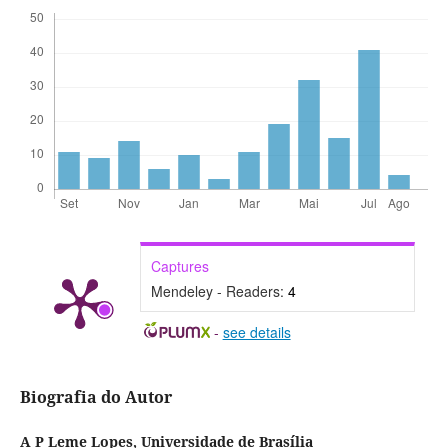
Captures
Mendeley - Readers:
4
-
see details
Biografia do Autor
A P Leme Lopes,
Universidade de Brasília