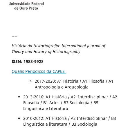
----
História da Historiografia: International Journal of
Theory and History of Historiography
ISSN
: 1983-9928
Qualis Periódicos da CAPES
2017-2020
: A1 História / A1 Filosofia / A1
Antropologia e Arqueologia
2013-2016: A1 História / A2 Interdisciplinar / A2
Filosofia / B1 Artes / B3 Sociologia / B5
Linguística e Literatura
2010-2012: A1 História / A2 Interdisciplinar / B3
Linguística e literatura / B3 Sociologia