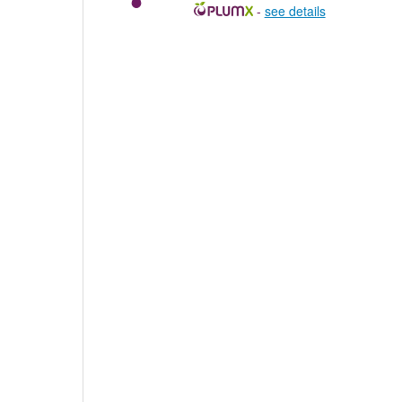
-
see details