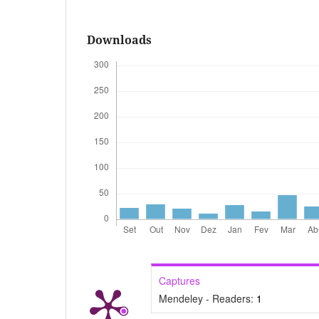
Downloads
Captures
Mendeley - Readers:
1