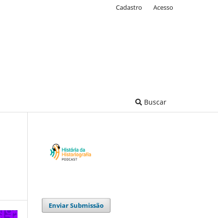
Cadastro
Acesso
Buscar
Enviar Submissão