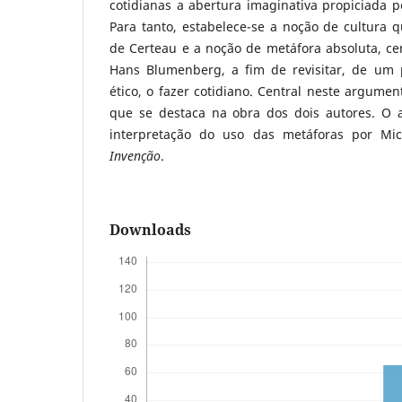
cotidianas a abertura imaginativa propiciada p
Para tanto, estabelece-se a noção de cultura 
de Certeau e a noção de metáfora absoluta, ce
Hans Blumenberg, a fim de revisitar, de um p
ético, o fazer cotidiano. Central neste argumen
que se destaca na obra dos dois autores. O 
interpretação do uso das metáforas por Mi
Invenção
.
Downloads