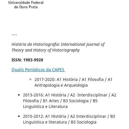
----
História da Historiografia: International Journal of
Theory and History of Historiography
ISSN
: 1983-9928
Qualis Periódicos da CAPES
2017-2020
: A1 História / A1 Filosofia / A1
Antropologia e Arqueologia
2013-2016: A1 História / A2 Interdisciplinar / A2
Filosofia / B1 Artes / B3 Sociologia / B5
Linguística e Literatura
2010-2012: A1 História / A2 Interdisciplinar / B3
Linguística e literatura / B3 Sociologia