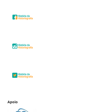
Apoio