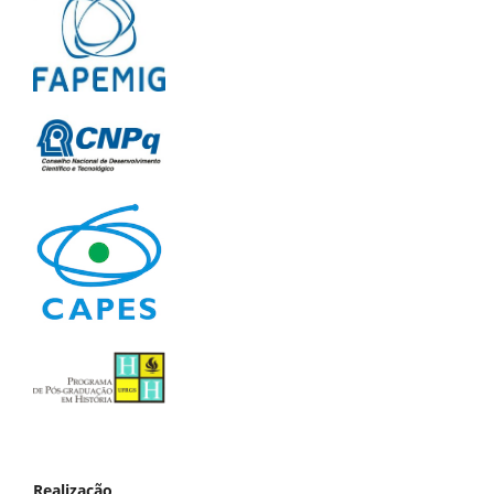
Realização