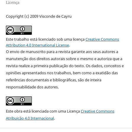
Licença
Copyright (c) 2009 Visconde de Cayru
Este trabalho está licenciado sob uma licença
Creative Commons
Attribution 4.0 International License
.
O envio de manuscrito para a revista garante aos seus autores a
manutenção dos direitos autorais sobre o mesmo e autoriza que a
revista realize a primeira publicação do texto. Os dados, conceitos e
opiniões apresentados nos trabalhos, bem como a exatidão das
referências documentais e bibliográficas, são de inteira
responsabilidade dos autores.
Este obra está licenciada com uma Licença
Creative Commons
Atribuição 4.0 Internacional
.