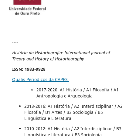
----
História da Historiografia: International Journal of
Theory and History of Historiography
ISSN
: 1983-9928
Qualis Periódicos da CAPES
2017-2020
: A1 História / A1 Filosofia / A1
Antropologia e Arqueologia
2013-2016: A1 História / A2 Interdisciplinar / A2
Filosofia / B1 Artes / B3 Sociologia / B5
Linguística e Literatura
2010-2012: A1 História / A2 Interdisciplinar / B3
Linguística e literatura / B3 Sociologia