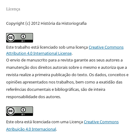
Licença
Copyright (c) 2012 História da Historiografia
Este trabalho está licenciado sob uma licença
Creative Commons
Attribution 4.0 International License
.
O envio de manuscrito para a revista garante aos seus autores a
manutenção dos direitos autorais sobre o mesmo e autoriza que a
revista realize a primeira publicação do texto. Os dados, conceitos e
opiniões apresentados nos trabalhos, bem como a exatidão das
referências documentais e bibliográficas, são de inteira
responsabilidade dos autores.
Este obra está licenciada com uma Licença
Creative Commons
Atribuição 4.0 Internacional
.