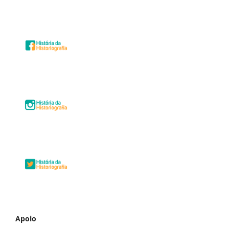
Apoio