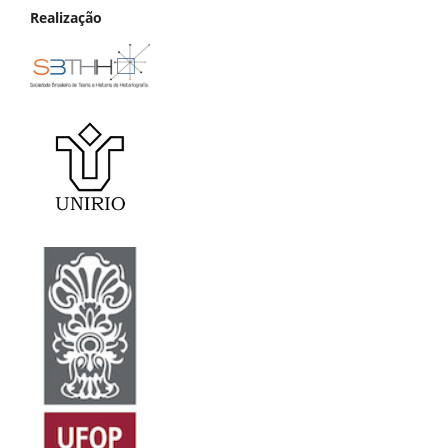
Realização