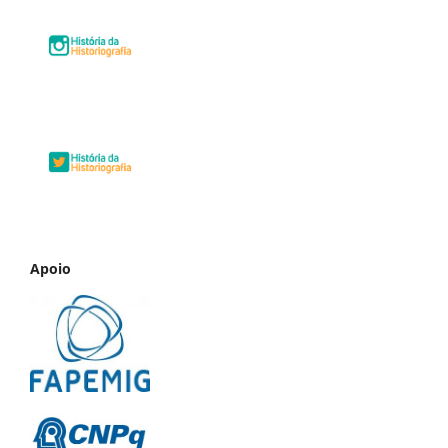
Apoio