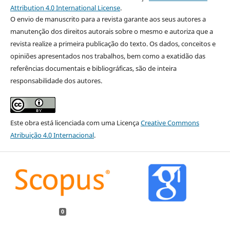
Attribution 4.0 International License
.
O envio de manuscrito para a revista garante aos seus autores a
manutenção dos direitos autorais sobre o mesmo e autoriza que a
revista realize a primeira publicação do texto. Os dados, conceitos e
opiniões apresentados nos trabalhos, bem como a exatidão das
referências documentais e bibliográficas, são de inteira
responsabilidade dos autores.
Este obra está licenciada com uma Licença
Creative Commons
Atribuição 4.0 Internacional
.
0