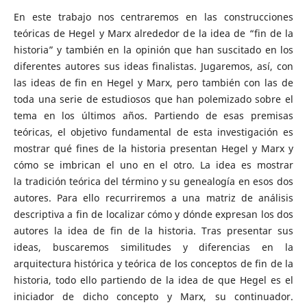
En este trabajo nos centraremos en las construcciones
teóricas de Hegel y Marx alrededor de la idea de “fin de la
historia” y también en la opinión que han suscitado en los
diferentes autores sus ideas finalistas. Jugaremos, así, con
las ideas de fin en Hegel y Marx, pero también con las de
toda una serie de estudiosos que han polemizado sobre el
tema en los últimos años. Partiendo de esas premisas
teóricas, el objetivo fundamental de esta investigación es
mostrar qué fines de la historia presentan Hegel y Marx y
cómo se imbrican el uno en el otro. La idea es mostrar
la tradición teórica del término y su genealogía en esos dos
autores. Para ello recurriremos a una matriz de análisis
descriptiva a fin de localizar cómo y dónde expresan los dos
autores la idea de fin de la historia. Tras presentar sus
ideas, buscaremos similitudes y diferencias en la
arquitectura histórica y teórica de los conceptos de fin de la
historia, todo ello partiendo de la idea de que Hegel es el
iniciador de dicho concepto y Marx, su continuador.