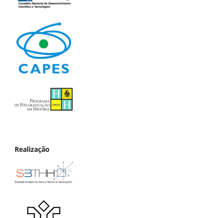
Realização