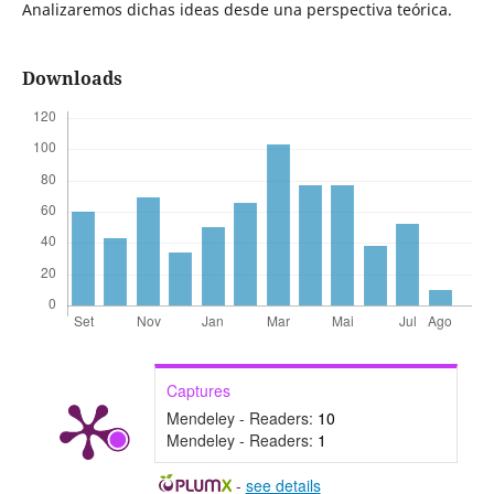
Analizaremos dichas ideas desde una perspectiva teórica.
Downloads
Captures
Mendeley - Readers:
10
Mendeley - Readers:
1
-
see details