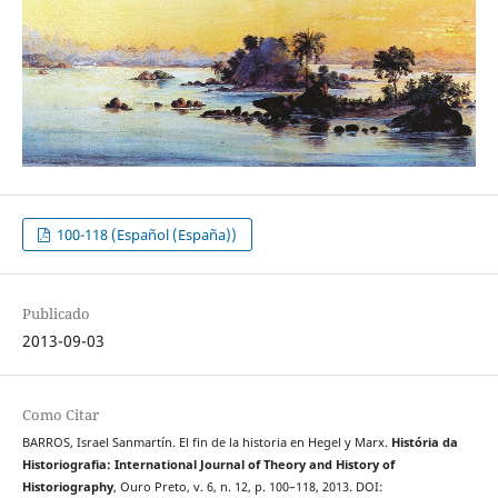
100-118 (Español (España))
Publicado
2013-09-03
Como Citar
BARROS, Israel Sanmartín. El fin de la historia en Hegel y Marx.
História da
Historiografia: International Journal of Theory and History of
Historiography
, Ouro Preto, v. 6, n. 12, p. 100–118, 2013. DOI: