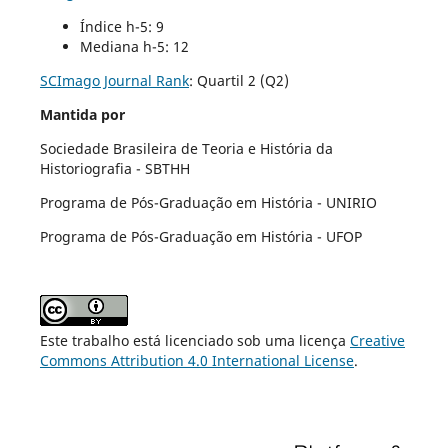
Índice h-5: 9
Mediana h-5: 12
SCImago Journal Rank
:
Quartil 2 (Q2)
Mantida por
Sociedade Brasileira de Teoria e História da
Historiografia - SBTHH
Programa de Pós-Graduação em História - UNIRIO
Programa de Pós-Graduação em História - UFOP
Este trabalho está licenciado sob uma licença
Creative
Commons Attribution 4.0 International License
.