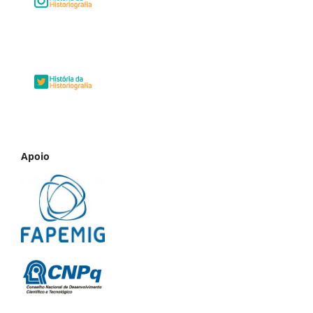
Apoio