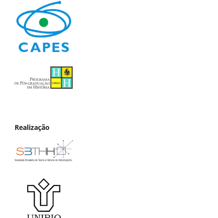
Realização