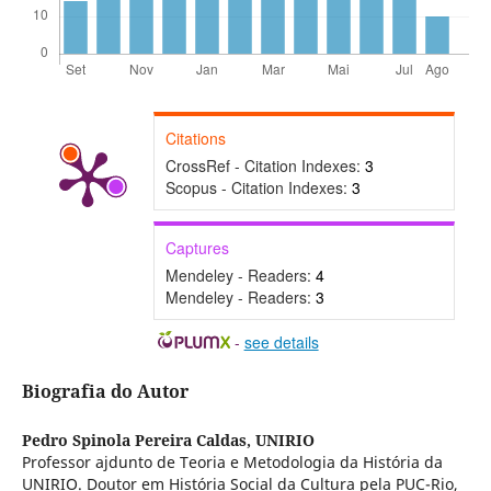
Citations
CrossRef - Citation Indexes:
3
Scopus - Citation Indexes:
3
Captures
Mendeley - Readers:
4
Mendeley - Readers:
3
-
see details
Biografia do Autor
Pedro Spinola Pereira Caldas,
UNIRIO
Professor ajdunto de Teoria e Metodologia da História da
UNIRIO. Doutor em História Social da Cultura pela PUC-Rio,