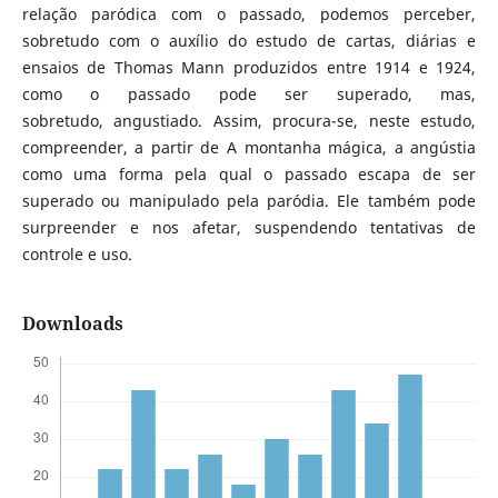
relação paródica com o passado, podemos perceber,
sobretudo com o auxílio do estudo de cartas, diárias e
ensaios de Thomas Mann produzidos entre 1914 e 1924,
como o passado pode ser superado, mas,
sobretudo, angustiado. Assim, procura-se, neste estudo,
compreender, a partir de A montanha mágica, a angústia
como uma forma pela qual o passado escapa de ser
superado ou manipulado pela paródia. Ele também pode
surpreender e nos afetar, suspendendo tentativas de
controle e uso.
Downloads