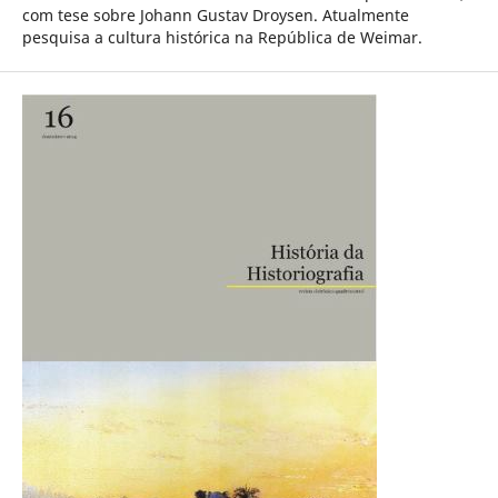
com tese sobre Johann Gustav Droysen. Atualmente
pesquisa a cultura histórica na República de Weimar.