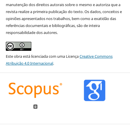
manutenção dos direitos autorais sobre o mesmo e autoriza que a
revista realize a primeira publicação do texto. Os dados, conceitos e
opiniões apresentados nos trabalhos, bem como a exatidão das
referências documentais e bibliográficas, são de inteira
responsabilidade dos autores.
Este obra está licenciada com uma Licença
Creative Commons
Atribuição 4.0 Internacional
.
0