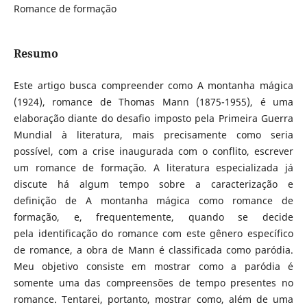
Romance de formação
Resumo
Este artigo busca compreender como A montanha mágica
(1924), romance de Thomas Mann (1875-1955), é uma
elaboração diante do desafio imposto pela Primeira Guerra
Mundial à literatura, mais precisamente como seria
possível, com a crise inaugurada com o conflito, escrever
um romance de formação. A literatura especializada já
discute há algum tempo sobre a caracterização e
definição de A montanha mágica como romance de
formação, e, frequentemente, quando se decide
pela identificação do romance com este gênero específico
de romance, a obra de Mann é classificada como paródia.
Meu objetivo consiste em mostrar como a paródia é
somente uma das compreensões de tempo presentes no
romance. Tentarei, portanto, mostrar como, além de uma