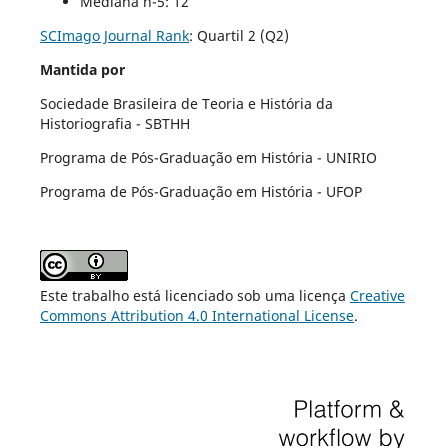
Mediana h-5: 12
SCImago Journal Rank
:
Quartil 2 (Q2)
Mantida por
Sociedade Brasileira de Teoria e História da
Historiografia - SBTHH
Programa de Pós-Graduação em História - UNIRIO
Programa de Pós-Graduação em História - UFOP
Este trabalho está licenciado sob uma licença
Creative
Commons Attribution 4.0 International License
.