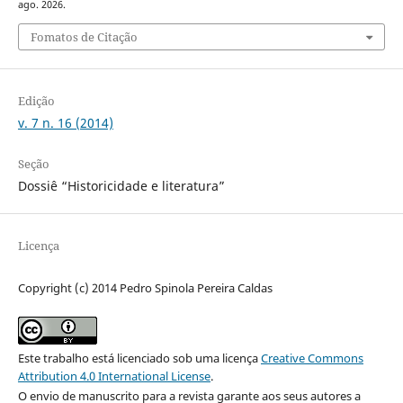
ago. 2026.
Fomatos de Citação
Edição
v. 7 n. 16 (2014)
Seção
Dossiê “Historicidade e literatura”
Licença
Copyright (c) 2014 Pedro Spinola Pereira Caldas
Este trabalho está licenciado sob uma licença
Creative Commons
Attribution 4.0 International License
.
O envio de manuscrito para a revista garante aos seus autores a