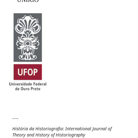
----
História da Historiografia: International Journal of
Theory and History of Historiography