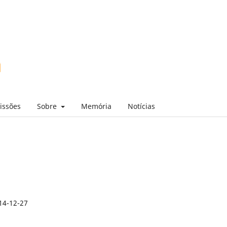
issões
Sobre
Memória
Notícias
14-12-27