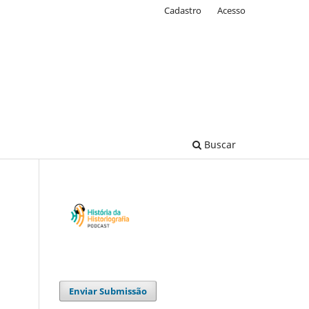
Cadastro
Acesso
Buscar
Enviar Submissão