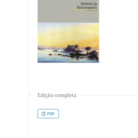
Edição completa
PDF