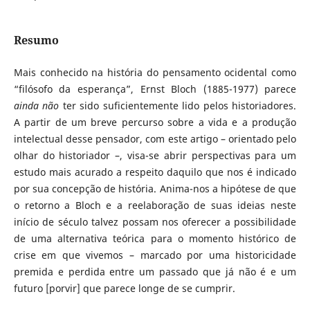
Resumo
Mais conhecido na história do pensamento ocidental como
“filósofo da esperança”, Ernst Bloch (1885-1977) parece
ainda não
ter sido suficientemente lido pelos historiadores.
A partir de um breve percurso sobre a vida e a produção
intelectual desse pensador, com este artigo – orientado pelo
olhar do historiador –, visa-se abrir perspectivas para um
estudo mais acurado a respeito daquilo que nos é indicado
por sua concepção de história. Anima-nos a hipótese de que
o retorno a Bloch e a reelaboração de suas ideias neste
início de século talvez possam nos oferecer a possibilidade
de uma alternativa teórica para o momento histórico de
crise em que vivemos – marcado por uma historicidade
premida e perdida entre um passado que já não é e um
futuro [porvir] que parece longe de se cumprir.