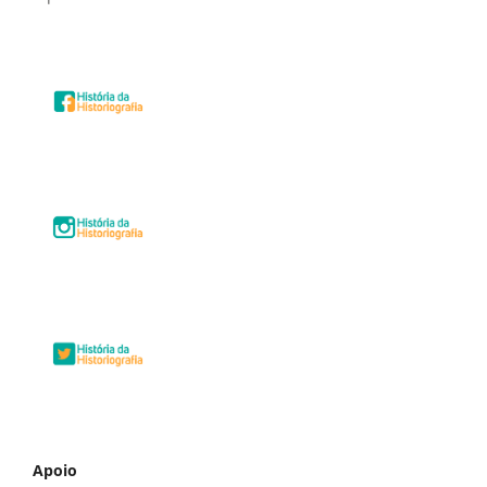
Apoio