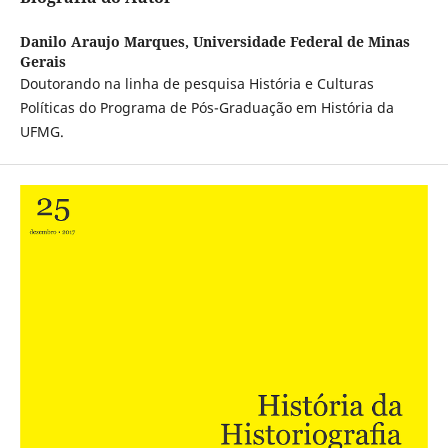
Danilo Araujo Marques,
Universidade Federal de Minas
Gerais
Doutorando na linha de pesquisa História e Culturas
Políticas do Programa de Pós-Graduação em História da
UFMG.