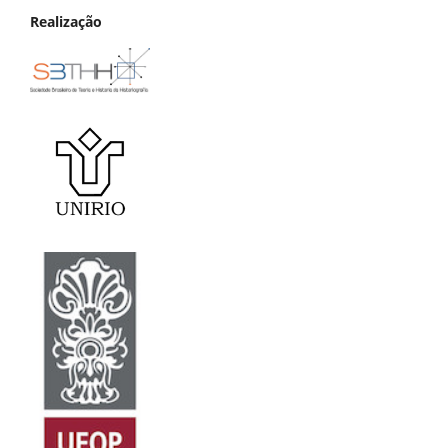
Realização