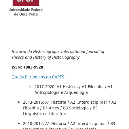
----
História da Historiografia: International Journal of
Theory and History of Historiography
ISSN
: 1983-9928
Qualis Periódicos da CAPES
2017-2020
: A1 História / A1 Filosofia / A1
Antropologia e Arqueologia
2013-2016: A1 História / A2 Interdisciplinar / A2
Filosofia / B1 Artes / B3 Sociologia / B5
Linguística e Literatura
2010-2012: A1 História / A2 Interdisciplinar / B3