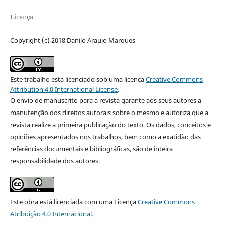
Licença
Copyright (c) 2018 Danilo Araujo Marques
Este trabalho está licenciado sob uma licença
Creative Commons
Attribution 4.0 International License
.
O envio de manuscrito para a revista garante aos seus autores a
manutenção dos direitos autorais sobre o mesmo e autoriza que a
revista realize a primeira publicação do texto. Os dados, conceitos e
opiniões apresentados nos trabalhos, bem como a exatidão das
referências documentais e bibliográficas, são de inteira
responsabilidade dos autores.
Este obra está licenciada com uma Licença
Creative Commons
Atribuição 4.0 Internacional
.