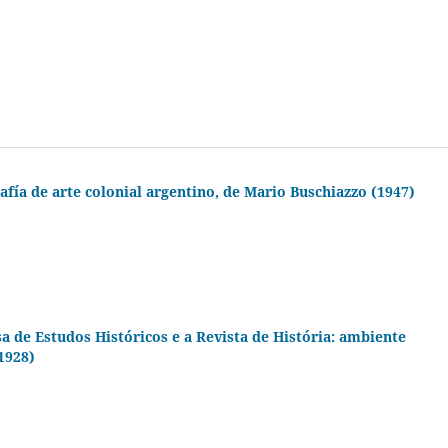
rafía de arte colonial argentino, de Mario Buschiazzo (1947)
a de Estudos Históricos e a Revista de História: ambiente
-1928)