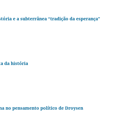
stória e a subterrânea “tradição da esperança”
a da história
rna no pensamento político de Droysen