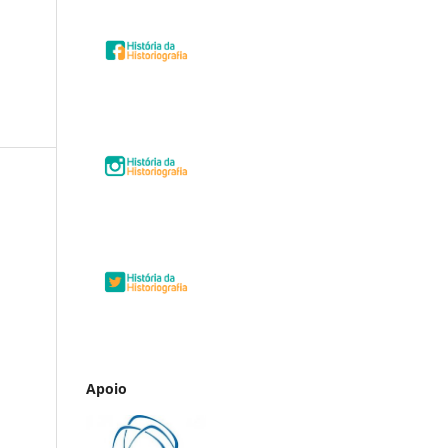
Apoio