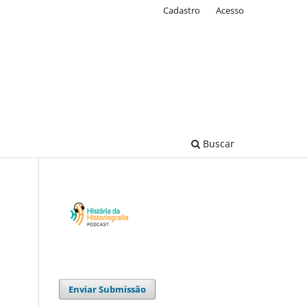
Cadastro
Acesso
Buscar
Enviar Submissão