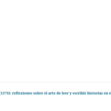
(1579): reflexiones sobre el arte de leer y escribir historias en e