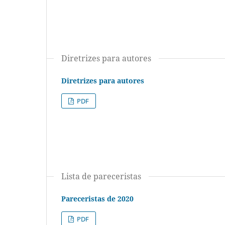
Diretrizes para autores
Diretrizes para autores
PDF
Lista de pareceristas
Pareceristas de 2020
PDF