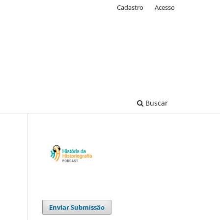
Cadastro
Acesso
Buscar
Enviar Submissão