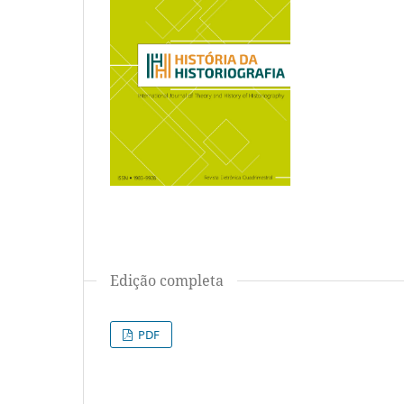
Edição completa
PDF